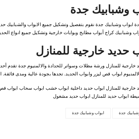
ب وشبابيك جدة
ة ابواب وشبابيك جدة نقوم بتفصيل وتشكيل جميع الابواب والشبابيك حديد
ب وشبابيك كراج أبواب مطابخ وبوابات خارجية وتشكيل جميع انواع الح
ب حديد خارجية للمنازل
د خارجية للمنازل ورشة مظلات وسواتر للحدادة والالمنيوم جدة تقدم أح
لالمنيوم ابواب قص ليزر وابواب الحديد. تجدها بجودة عالية ومدى فائقة. اف
د خارجية للمنازل ابواب حديد داخلية ابواب خشب ابواب سحاب ابواب قص 
يطة ابواب حديد للمنازل ابواب حديد مشغول
شبابيك جدة
ابواب وشبابيك جدة