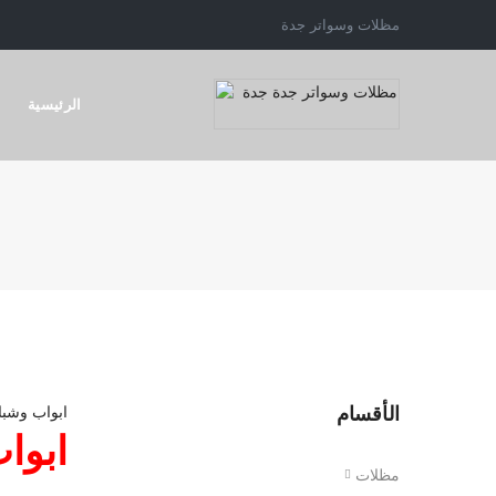
مظلات وسواتر جدة
الرئيسية
الأقسام
ابوا
مظلات