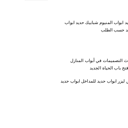
 ابواب المنيوم شبابيك حديد ابواب
ديد حسب الطلب
دث التصميمات في أبواب المنازل
تح باب الحياة الجديد
ليزر ابواب حديد للمداخل ابواب حديد