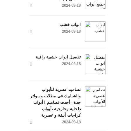
2024-09-18
ابواب خشب
2024-09-18
تفصيل ابواب خشبية راقية
2024-09-18
تصاميم عصرية للأبواب
والشبابيك في مظلات وسواتر
جدة | أحدث تصاميم ا أبواب
داخلية وخارجية ،أبواب
كراجات أنيقة و عصرية
2024-09-18