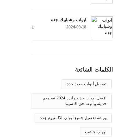
ابواب وشبابيك جدة
2024-09-18
الكلمات الشائعة
تفصيل أبواب حديد جدة
افضل ابواب حديد وليزر 2024 تصاميم
حديثة وأنيقة حي النسيم
ورشة تفصيل جميع أبواب الالمنيوم جدة
ابواب خشب