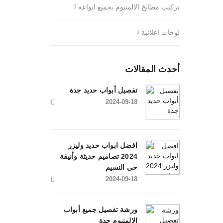
تركيب مطابخ الالمنيوم بجميع انواعه
لوحات اعلانية
أحدث المقالات
تفصيل أبواب حديد جدة
2024-09-18
افضل ابواب حديد وليزر
2024 تصاميم حديثة وأنيقة
حي النسيم
2024-09-18
ورشة تفصيل جميع أبواب
الالمنيوم جدة