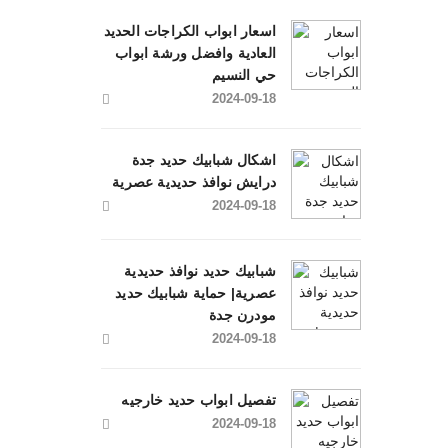
اسعار ابواب الكراجات الحديد
العادية وافضل ورشة ابواب
حي النسيم
2024-09-18
اشكال شبابيك حديد جدة
درايش نوافذ حديدية عصرية
2024-09-18
شبابيك حديد نوافذ حديدية
عصرية| حماية شبابيك حديد
مودرن جدة
2024-09-18
تفصيل ابواب حديد خارجيه
2024-09-18