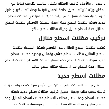
والاطوال والأبعاد لتركيب المظلة بشكل مناسب يتناسب تماما مع
المكان ويتم تثبيتها بطرق خاصة لضمان قوتها وصلابتها لاكبر واطول
فترة زمنية ممكنة تعمل على زيادة عمرها الافتراضي مظلات سطح
حديد شركة مظلات اسطح جدة اسعار مظلات الاسطح مظلات اسطح
المنازل جدة اسطح منازل جميلة مظلة سطح ساكو.
تركيب مظلات اسطح منازل
تركيب مظلات اسطح المنازل حي النسيم بافضل الاسعار مظلات
اسطح المنازل مظلات اسطح خشب وقماش وحديد مظلات سطح
حديد شركة مظلات اسطح جدة اسعار مظلات الاسطح مظلات اسطح
المنازل جدة اسطح منازل جميلة مظلة سطح ساكو
مظلات اسطح حديد
كما يتم تركيب المظلات على عمدان من الأرض مع تركيب جوانب جزئية
كاملة حسب طلب ورغبة العميل بتركيب مظلات سطح حديد شركة
مظلات اسطح جدة اسعار مظلات الاسطح مظلات اسطح المنازل جدة
اسطح منازل جميلة مظلة سطح ساكو. مع مؤسسة مظلات جدة