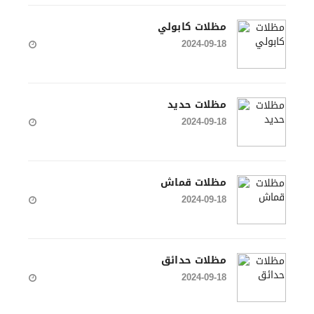
مظلات كابولي
2024-09-18
مظلات حديد
2024-09-18
مظلات قماش
2024-09-18
مظلات حدائق
2024-09-18