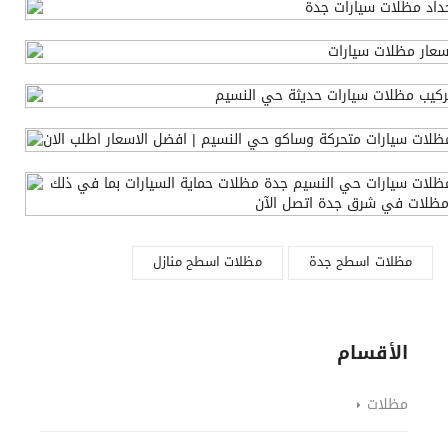
مظلات اسطح جدة
مظلات اسطح منازل
الأقسام
مظلات