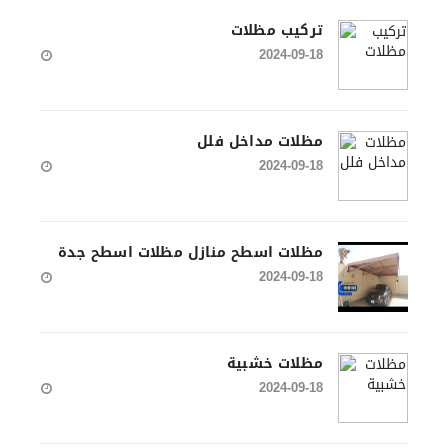
تركيب مظلات
2024-09-18
مظلات مداخل فلل
2024-09-18
مظلات اسطح منازل مظلات اسطح جدة
2024-09-18
مظلات خشبية
2024-09-18