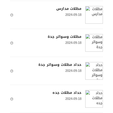
مظلات مدارس
2024-09-18
مظلات وسواتر جدة
2024-09-18
حداد مظلات وسواتر جدة
2024-09-18
حداد مظلات جده
2024-09-18