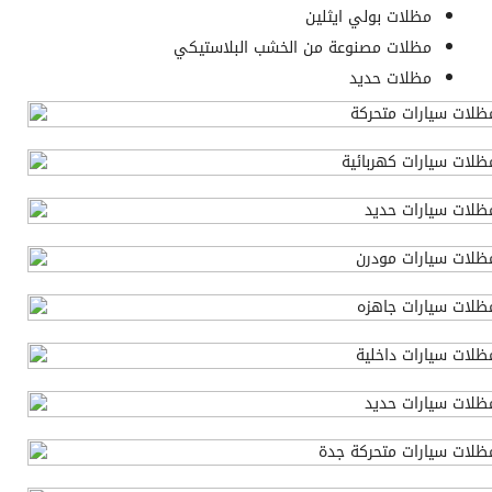
مظلات بولي ايثلين
مظلات مصنوعة من الخشب البلاستيكي
مظلات حديد