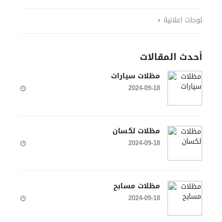
لوحات اعلانية
أحدث المقالات
مظلات سيارات
2024-09-18
مظلات لكسان
2024-09-18
مظلات مسابح
2024-09-18