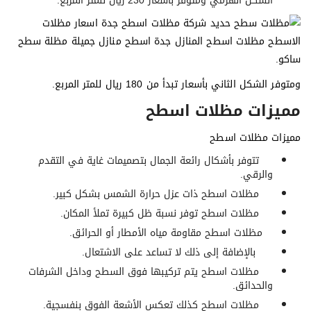
الشكل الهرمي ومتوفر بأسعار 230 ريال للمتر المربع.
ومتوفر الشكل الثاني بأسعار تبدأ من 180 ريال للمتر المربع.
مميزات مظلات اسطح
مميزات مظلات اسطح
تتوفر بأشكال رائعة الجمال بتصميمات غاية في التقدم
والرقي.
مظلات اسطح ذات عزل حرارة الشمس بشكل كبير.
مظلات اسطح توفر نسبة ظل كبيرة تملأ المكان.
مظلات اسطح مقاومة مياه الأمطار أو الحرائق.
بالإضافة إلى ذلك لا تساعد على الاشتعال.
مظلات اسطح يتم تركيبها فوق السطح وداخل الشرفات
والحدائق.
مظلات اسطح كذلك تعكس الأشعة الفوق بنفسجية.