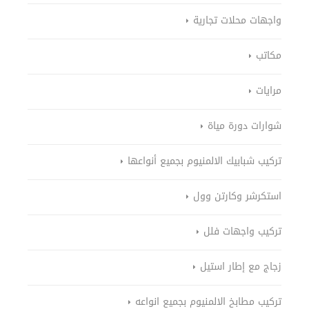
واجهات محلات تجارية
مكاتب
مرايات
شوارات دورة مياة
تركيب شبابيك الالمنيوم بجميع أنواعها
استكرشر وكارتن وول
تركيب واجهات فلل
زجاج مع إطار استيل
تركيب مطابخ الالمنيوم بجميع انواعه