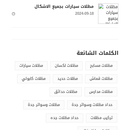
مظلات سيارات بجميع الاشكال
2024-09-18
الكلمات الشائعة
مظلات مسابح
مظلات لكسان
مظلات سيارات
مظلات قماش
مظلات حديد
مظلات كابولي
مظلات مدارس
مظلات حدائق
حداد مظلات وسواتر جدة
مظلات وسواتر جدة
تركيب مظلات
حداد مظلات جده