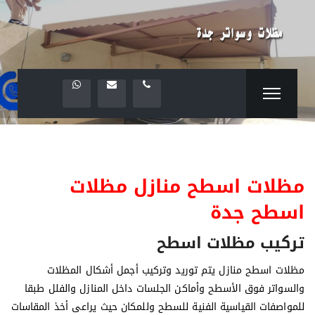
مظلات اسطح منازل مظلات
اسطح جدة
تركيب مظلات اسطح
مظلات اسطح منازل يتم توريد وتركيب أجمل أشكال المظلات
والسواتر فوق الأسطح وأماكن الجلسات داخل المنازل والفلل طبقا
للمواصفات القياسية الفنية للسطح وللمكان حيث يراعى أخذ المقاسات