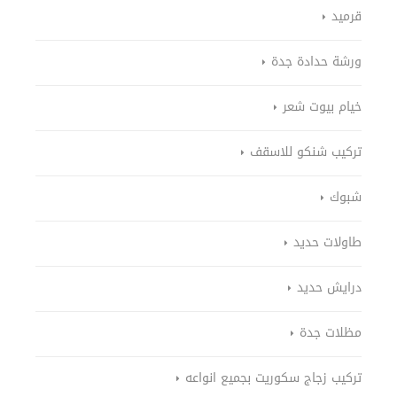
قرميد
ورشة حدادة جدة
خيام بيوت شعر
تركيب شنكو للاسقف
شبوك
طاولات حديد
درايش حديد
مظلات جدة
تركيب زجاج سكوريت بجميع انواعه