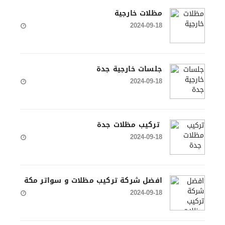
مظلات خارجية
2024-09-18
جلسات خارجية جدة
2024-09-18
تركيب مظلات جدة
2024-09-18
افضل شركة تركيب مظلات و سواتر مكة
2024-09-18