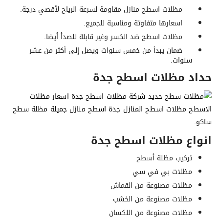
مظلات اسطح منازل مقاومة لسرعة الرياح لأقصي درجة.
اسعارها متفاوتة ومناسبة للجميع.
مظلات اسطح ضد الكسر وغير قابلة للصدأ أيضا.
ضمان يبدأ من خمس سنوات ويصل إلى أكثر من عشر
سنوات.
حداد مظلات اسطح جدة
انواع مظلات اسطح جدة
تركيب مظلة أسطح
مظلات بي في سي
مظلات مصنوعة من القماش
مظلات مصنوعة من الخشب
مظلات مصنوعة من اللكسان