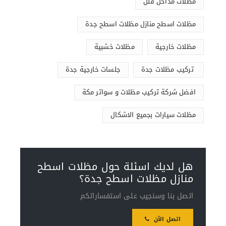
مظلات مداخل فلل
مظلات اسطح منازل مظلات اسطح جدة
مظلات خارجية
مظلات خشبية
تركيب مظلات جدة
جلسات خارجية جدة
افضل شركة تركيب مظلات و سواتر مكة
مظلات سيارات بجميع الاشكال
هل لديك اسئلة حول مظلات اسطح
منازل مظلات اسطح جدة؟
اتصل بنا وسنجيب على استفساراتكم
اتصل الآن